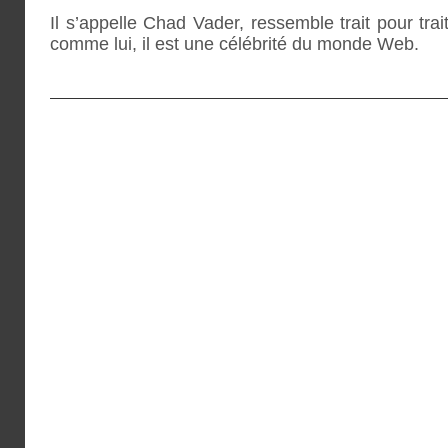
Il s’appelle Chad Vader, ressemble trait pour trai
comme lui, il est une célébrité du monde Web.